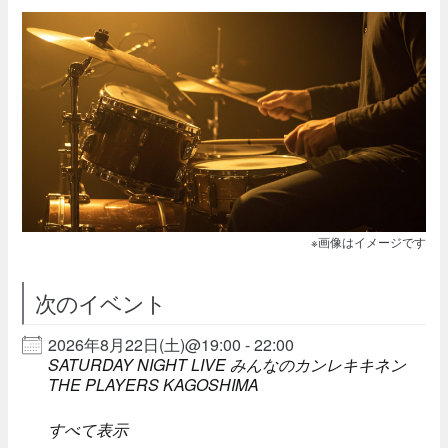
※画像はイメージです
次のイベント
2026年8月22日(土)@19:00 - 22:00
SATURDAY NIGHT LIVE みんなのカンレキキネン
THE PLAYERS KAGOSHIMA
すべて表示