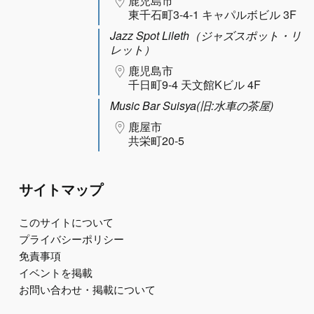
鹿児島市
東千石町3-4-1 キャパルボビル 3F
Jazz Spot Lileth（ジャズスポット・リ
レット）
鹿児島市
千日町9-4 天文館Kビル 4F
Music Bar Suisya(旧:水車の茶屋)
鹿屋市
共栄町20-5
サイトマップ
このサイトについて
プライバシーポリシー
免責事項
イベントを掲載
お問い合わせ・掲載について