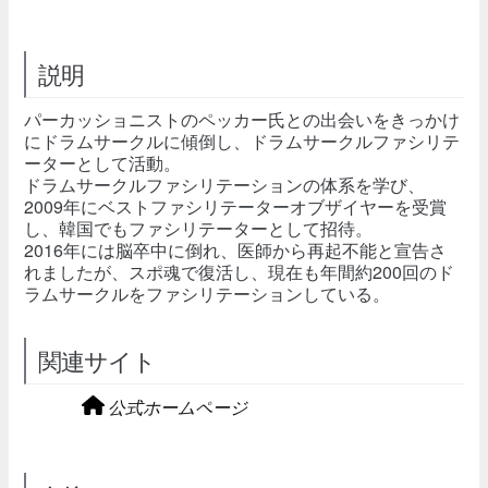
説明
パーカッショニストのペッカー氏との出会いをきっかけ
にドラムサークルに傾倒し、ドラムサークルファシリテ
ーターとして活動。
ドラムサークルファシリテーションの体系を学び、
2009年にベストファシリテーターオブザイヤーを受賞
し、韓国でもファシリテーターとして招待。
2016年には脳卒中に倒れ、医師から再起不能と宣告さ
れましたが、スポ魂で復活し、現在も年間約200回のド
ラムサークルをファシリテーションしている。
関連サイト
公式ホームページ