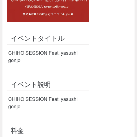
イベントタイトル
CHIHO SESSION Feat. yasushi
gonjo
イベント説明
CHIHO SESSION Feat. yasushi
gonjo
料金