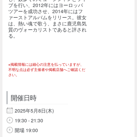
ブを行い、2012年にはヨーロッパ
ツアーを成功させ、2014年にはフ
ァーストアルバムをリリース。彼女
は、熱い魂で歌う、まさに鹿児島気
質のヴォーカリストであると評され
る。
※掲載情報には細心の注意を払っていますが、
不明な点は必ず主催者や掲載店舗へご確認くだ
さい。
開催日時
2025年5月8日(木)
19:30 - 21:30
開場 19:00