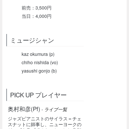
前売：3,500円
当日：4,000円
ミュージシャン
kaz okumura (p)
chiho nishida (vo)
yasushi gonjo (b)
PICK UP プレイヤー
奥村和彦(Pf)
-
ライブ一覧
ジャズピアニストのサイラス＝チェ
スナットに師事し、ニューヨークの