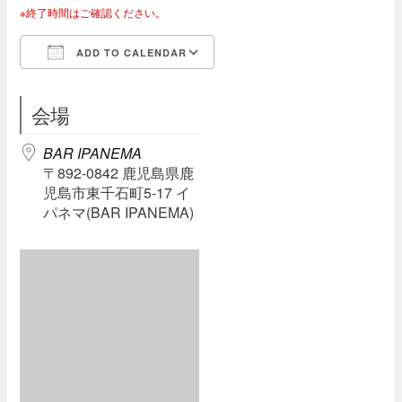
※終了時間はご確認ください。
ADD TO CALENDAR
Download ICS
Google Calendar
会場
BAR IPANEMA
〒892-0842 鹿児島県鹿
児島市東千石町5-17 イ
パネマ(BAR IPANEMA)