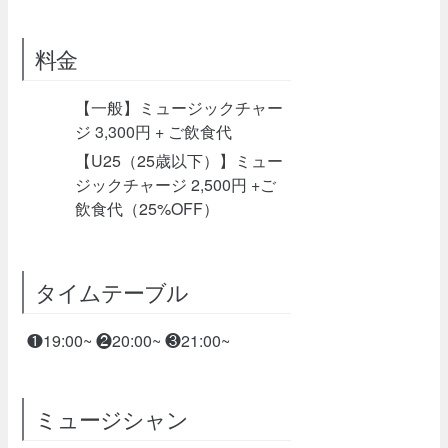
料金
【一般】ミュージックチャー
ジ 3,300円 + ご飲食代
【U25（25歳以下）】ミュー
ジックチャージ 2,500円 +ご
飲食代（25%OFF）
タイムテーブル
❶19:00~ ❷20:00~ ❸21:00~
ミュージシャン