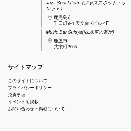
Jazz Spot Lileth（ジャズスポット・リ
レット）
鹿児島市
千日町9-4 天文館Kビル 4F
Music Bar Suisya(旧:水車の茶屋)
鹿屋市
共栄町20-5
サイトマップ
このサイトについて
プライバシーポリシー
免責事項
イベントを掲載
お問い合わせ・掲載について