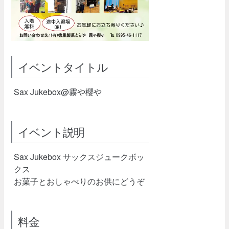
イベントタイトル
Sax Jukebox@霧や櫻や
イベント説明
Sax Jukebox サックスジュークボッ
クス
お菓子とおしゃべりのお供にどうぞ
料金