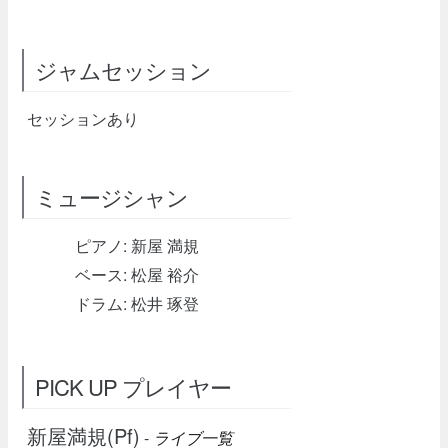
ジャムセッション
セッションあり
ミュージシャン
ピアノ: 新屋 満規
ベース: 松屋 裕介
ドラム: 松井 琢登
PICK UP プレイヤー
新屋満規(Pf)
-
ライブ一覧