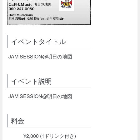
イベントタイトル
JAM SESSION@明日の地図
イベント説明
JAM SESSION@明日の地図
料金
¥2,000 (1ドリンク付き)