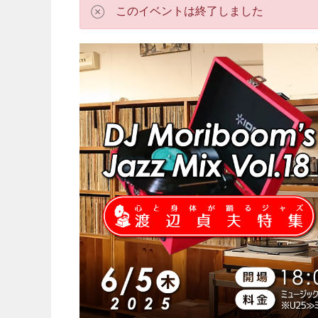
このイベントは終了しました