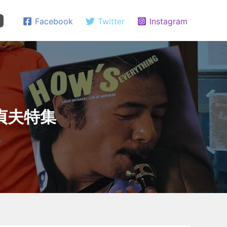
Facebook
Twitter
Instagram
渡辺貞夫特集