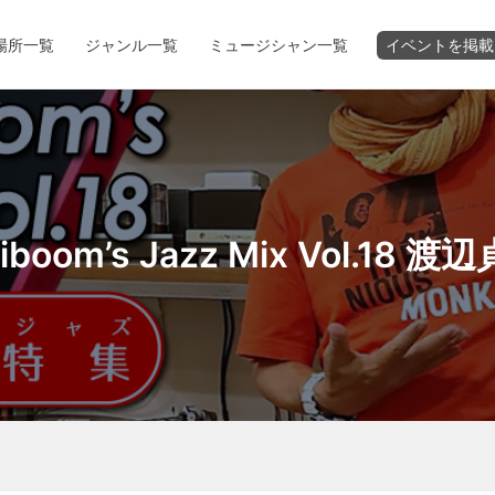
場所一覧
ジャンル一覧
ミュージシャン一覧
イベントを掲載
riboom’s Jazz Mix Vol.18 