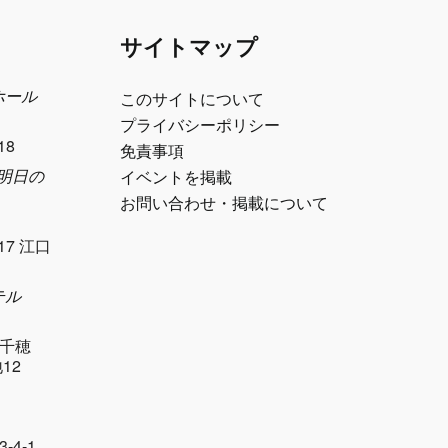
サイトマップ
ホール
このサイトについて
プライバシーポリシー
18
免責事項
e 明日の
イベントを掲載
お問い合わせ・掲載について
17 江口
テル
千穂
12
-4-1