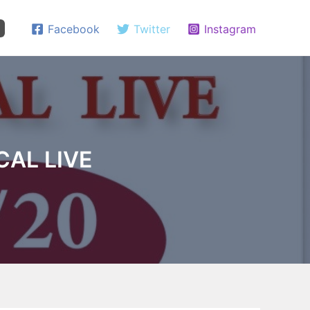
Facebook
Twitter
Instagram
CAL LIVE