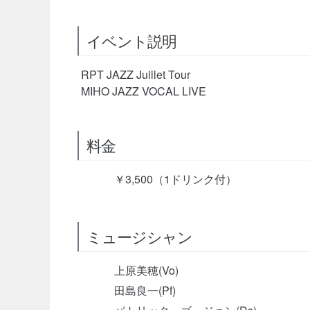
イベント説明
RPT JAZZ Juillet Tour
MIHO JAZZ VOCAL LIVE
料金
￥3,500（1ドリンク付）
ミュージシャン
上原美穂(Vo)
田島良一(Pf)