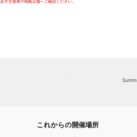
は必ず主催者や掲載店舗へご確認ください。
Summe
これからの開催場所