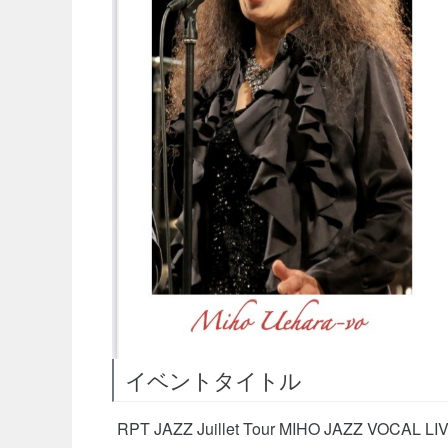
イベントタイトル
RPT JAZZ Juillet Tour MIHO JAZZ VOCAL LI