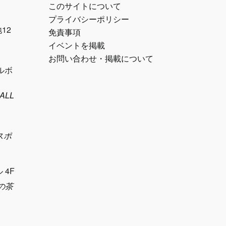
このサイトについて
プライバシーポリシー
12
免責事項
イベントを掲載
お問い合わせ・掲載について
パルボ
ALL
ズスポ
 4F
車の茶