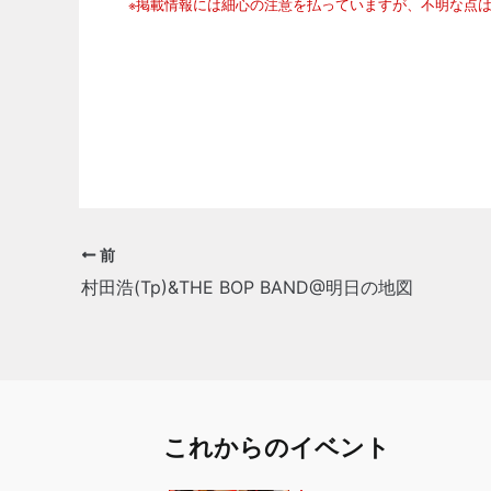
※掲載情報には細心の注意を払っていますが、不明な点
前
村田浩(Tp)&THE BOP BAND@明日の地図
これからのイベント