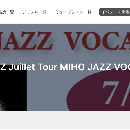
場所一覧
ジャンル一覧
ミュージシャン一覧
イベントを掲載
Z Juillet Tour MIHO JAZZ VO