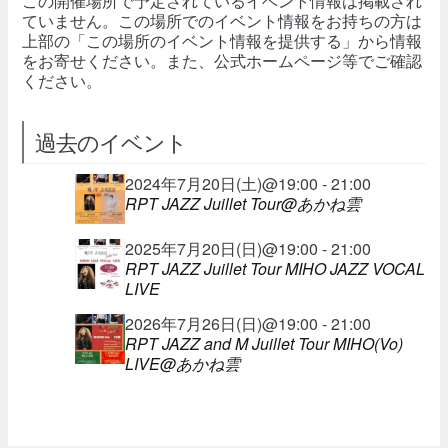
この開催場所で予定されているイベント情報は掲載され
ていません。この場所でのイベント情報をお持ちの方は
上部の「この場所のイベント情報を提供する」から情報
をお寄せください。また、公式ホームページ等でご確認
ください。
過去のイベント
2024年7月20日(土)@19:00 - 21:00
RPT JAZZ Juillet Tour@あかね雲
2025年7月20日(日)@19:00 - 21:00
RPT JAZZ Juillet Tour MIHO JAZZ VOCAL
LIVE
2026年7月26日(日)@19:00 - 21:00
RPT JAZZ and M Juillet Tour MIHO(Vo)
LIVE@あかね雲