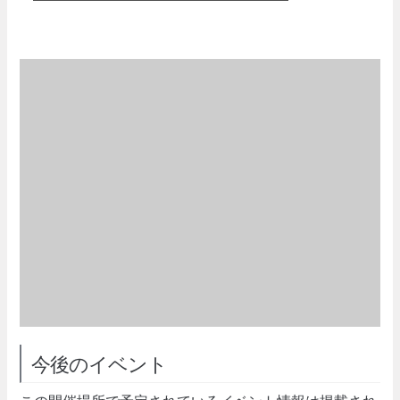
今後のイベント