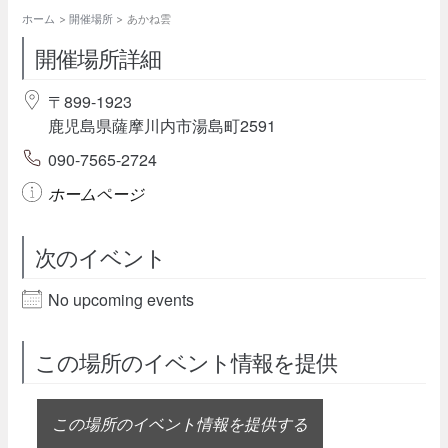
ホーム
開催場所
あかね雲
開催場所詳細
〒899-1923
鹿児島県薩摩川内市湯島町2591
090-7565-2724
ホームページ
次のイベント
No upcoming events
この場所のイベント情報を提供
この場所のイベント情報を提供する