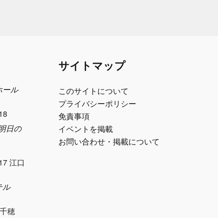
サイトマップ
ホール
このサイトについて
プライバシーポリシー
18
免責事項
e 明日の
イベントを掲載
お問い合わせ・掲載について
17 江口
テル
千穂