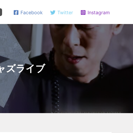
Facebook
Twitter
Instagram
 ジャズライブ