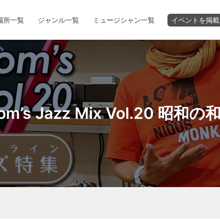
場所一覧
ジャンル一覧
ミュージシャン一覧
イベントを掲載
oom’s Jazz Mix Vol.20 