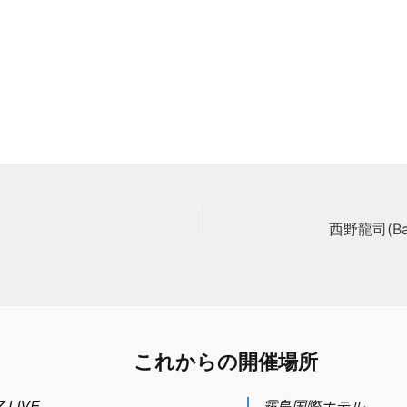
これからの開催場所
 LIVE
霧島国際ホテル