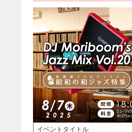
イベントタイトル