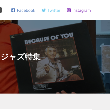
Facebook
Twitter
Instagram
昭和の和ジャズ特集