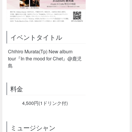
イベントタイトル
Chihiro Murata(Tp) New album
tour『In the mood for Chet』@鹿児
島
料金
4,500円(1ドリンク付)
ミュージシャン