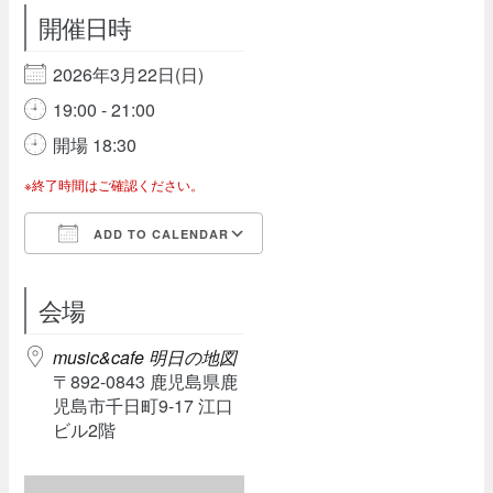
開催日時
2026年3月22日(日)
19:00 - 21:00
開場 18:30
※終了時間はご確認ください。
ADD TO CALENDAR
Download ICS
Google Calendar
会場
music&cafe 明日の地図
〒892-0843 鹿児島県鹿
児島市千日町9-17 江口
ビル2階