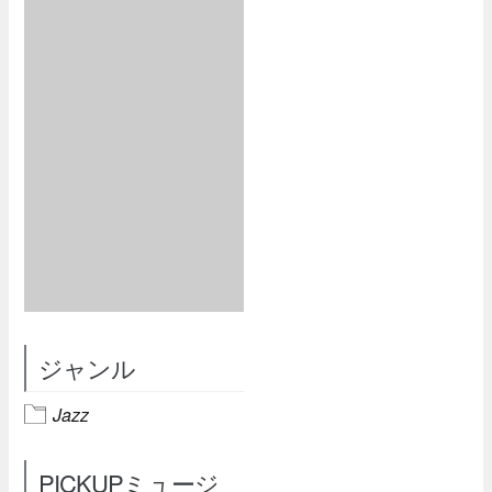
ジャンル
Jazz
PICKUPミュージ