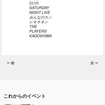
22:00
SATURDAY
NIGHT LIVE
みんなのカン
レキキネン
THE
PLAYERS
KAGOSHIMA
前
次
これからのイベント