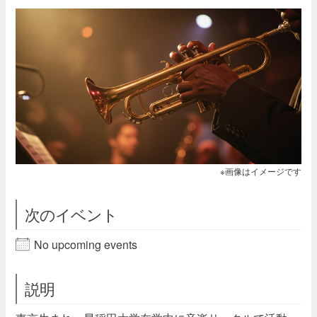
※画像はイメージです
次のイベント
No upcoming events
説明