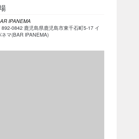
場
AR IPANEMA
〒892-0842 鹿児島県鹿児島市東千石町5-17 イ
ネマ(BAR IPANEMA)