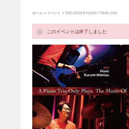
ホーム
イベント
ZEK! 2023 KYUSHU TOUR LIVE!
このイベントは終了しました