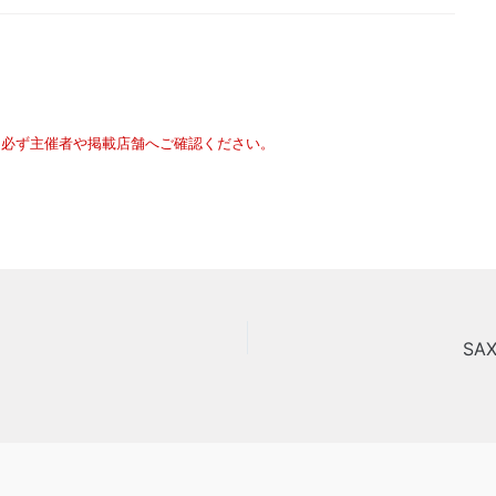
は必ず主催者や掲載店舗へご確認ください。
SA