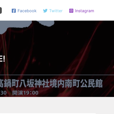
Facebook
Twitter
Instagram
E!