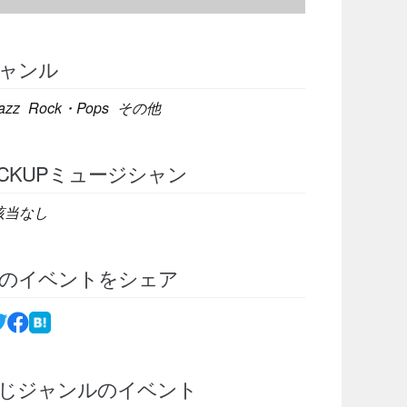
ャンル
azz
Rock・Pops
その他
ICKUPミュージシャン
該当なし
のイベントをシェア
じジャンルのイベント