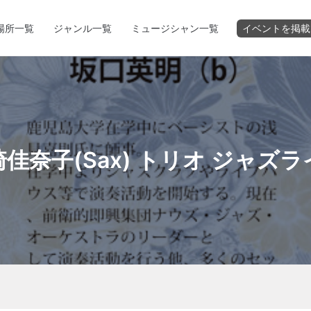
場所一覧
ジャンル一覧
ミュージシャン一覧
イベントを掲載
佳奈子(Sax) トリオ ジャズ