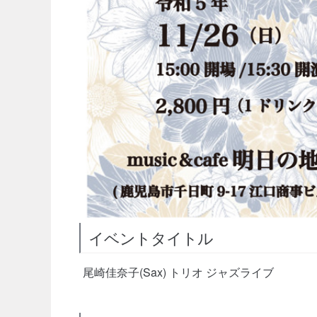
イベントタイトル
尾崎佳奈子(Sax) トリオ ジャズライブ