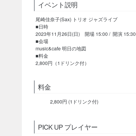
イベント説明
尾崎佳奈子(Sax) トリオ ジャズライブ
■日時
2023年11月26日(日) 開場 15:00 / 開演 15:30
■会場
music&cafe 明日の地図
■料金
2,800円（1ドリンク付）
料金
2,800円 (1ドリンク付)
PICK UP プレイヤー