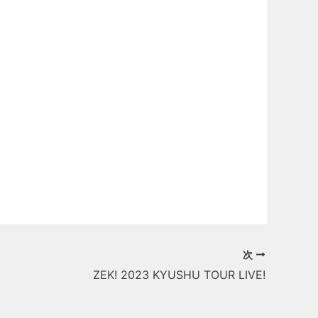
次
ZEK! 2023 KYUSHU TOUR LIVE!