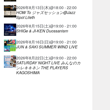
2026年8月13日(木)@18:00 - 22:00
HOW To ジャズセッション@Jazz
Spot Lileth
2026年8月15日(土)@19:00 - 21:00
SHIGe & JI-KEN Duossanism
2026年8月16日(日)@19:00 - 21:00
JUN & SAKI SUMMER WIND LIVE
2026年8月22日(土)@19:00 - 22:00
SATURDAY NIGHT LIVE みんなのカ
ンレキキネン THE PLAYERS
KAGOSHIMA