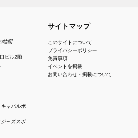
サイトマップ
日の地図
このサイトについて
プライバシーポリシー
江口ビル2階
免責事項
ル
イベントを掲載
お問い合わせ・掲載について
1 キャパルボ
eth（ジャズスポ
）