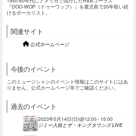
1950-60年代にアメリカで流行したR&Bコーラス
『DOO-WOP（ドゥーワップ）』を鹿児島で20年歌い続
けるボーカリスト。
関連サイト
公式ホームページ
今後のイベント
このミュージシャンのイベント情報はこのサイトにはあ
りません。公式ホームページ等でご確認ください。
過去のイベント
2023年5月14日(日)@12:00 - 15:00
ジミー入枝とザ・キングタウンズ LIVE