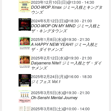
2023年12月10日(日)@13:00 - 14:30
DOO-WOP Xmax ジミー入枝とキングタ
ウンズ
2024年5月12日(日)@18:30 - 21:00
DOO-WOP ON MY MIND ジミー入枝と
ザ・キングタウンズ
2025年1月8日(水)@19:30 - 21:30
A HAPPY NEW YEAH!! ジミー入枝と
ザ・ダイヤメンズ
2025年2月12日(水)@19:30 - 21:30
Daiyamens Nite!! ジミー入枝とザ・ダイ
ヤメンズ
2025年2月24日(月)@16:00 - 18:30
ジミフェス Vol.1
2025年3月5日(水)@19:30 - 21:30
Oh-Senshi Mental Journey
2025年3月8日(土)@10:00 - 14:00