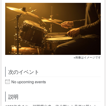
※画像はイメージです
次のイベント
No upcoming events
説明