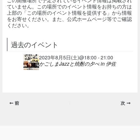
この開催場所で予定されているイベント情報は掲載され
ていません。この場所でのイベント情報をお持ちの方は
上部の「この場所のイベント情報を提供する」から情報
をお寄せください。また、公式ホームページ等でご確認
ください。
過去のイベント
2023年8月5日(土)@18:00 - 21:00
かごしまJazzと焼酎の夕べ in 伊佐
前
次