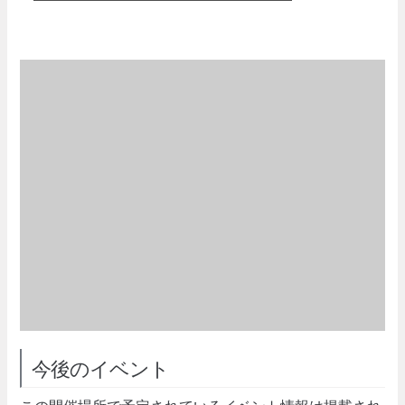
今後のイベント