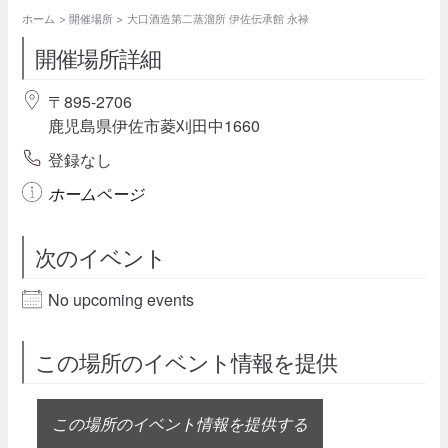
ホーム
開催場所
大口酒造第二蒸溜所 伊佐伝承館 永禄
開催場所詳細
〒895-2706
鹿児島県伊佐市菱刈田中1660
登録なし
ホームページ
次のイベント
No upcoming events
この場所のイベント情報を提供
この場所のイベント情報を提供する