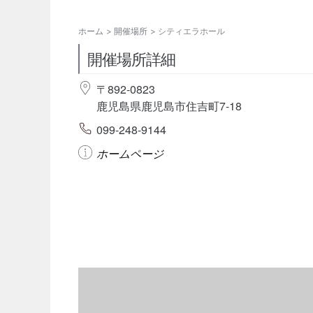
ホーム
開催場所
シティエラホール
開催場所詳細
〒892-0823
鹿児島県鹿児島市住吉町7-18
099-248-9144
ホームページ