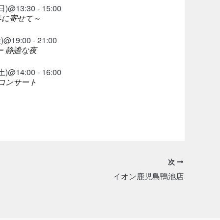
@13:30 - 15:00
l ～春に寄せて～
19:00 - 21:00
 静謐な夜
@14:00 - 16:00
コンサート
次
イオン鹿児島鴨池店