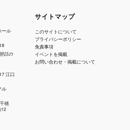
サイトマップ
ホール
このサイトについて
プライバシーポリシー
18
免責事項
e 明日の
イベントを掲載
お問い合わせ・掲載について
17 江口
テル
千穂
12