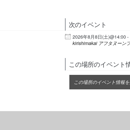
次のイベント
2026年8月8日(土)@14:00 - 
kirishimakai アフタヌ
この場所のイベント
この場所のイベント情報を