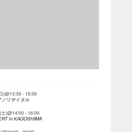
@13:30 - 15:00
ピアノリサイタル
)@14:00 - 16:00
RT in KAGOSHIMA
19:00 - 22:00