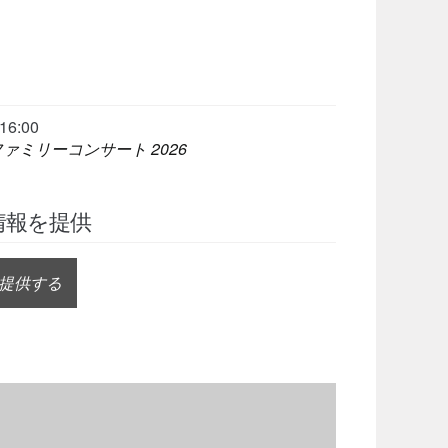
16:00
ーンファミリーコンサート 2026
情報を提供
提供する