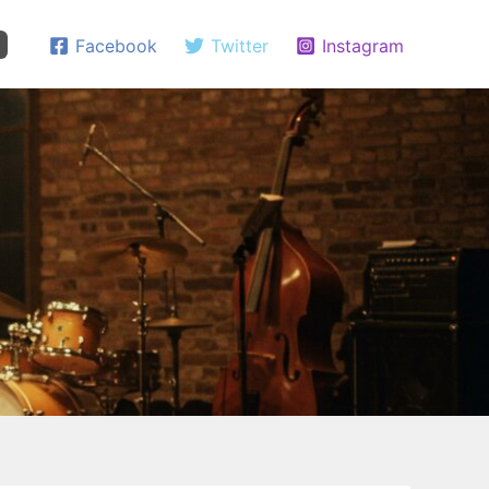
Facebook
Twitter
Instagram