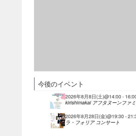
今後のイベント
2026年8月8日(土)@14:00 - 16:0
kirishimakai アフタヌーンフ
2026年8月28日(金)@19:30 - 21:
ラ・フォリア コンサート