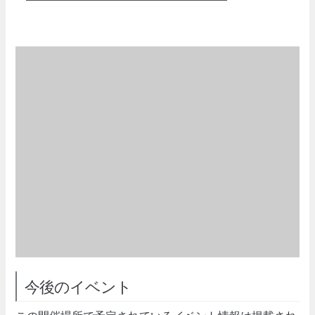
今後のイベント