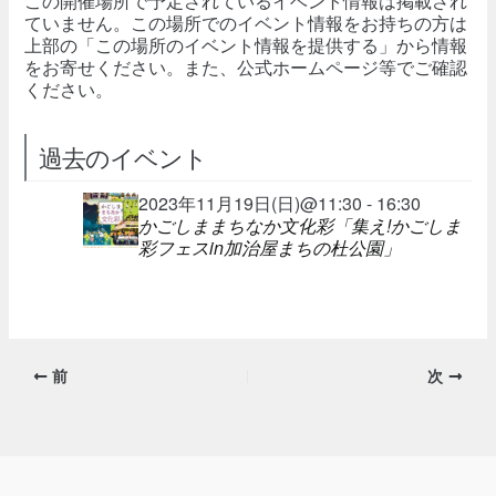
この開催場所で予定されているイベント情報は掲載され
ていません。この場所でのイベント情報をお持ちの方は
上部の「この場所のイベント情報を提供する」から情報
をお寄せください。また、公式ホームページ等でご確認
ください。
過去のイベント
2023年11月19日(日)@11:30 - 16:30
かごしままちなか文化彩「集え!かごしま
彩フェスin加治屋まちの杜公園」
前
次