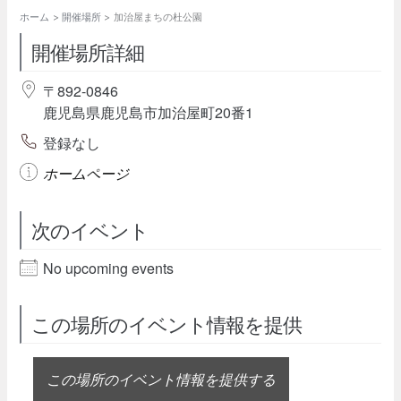
ホーム
開催場所
加治屋まちの杜公園
開催場所詳細
〒892-0846
鹿児島県鹿児島市加治屋町20番1
登録なし
ホームページ
次のイベント
No upcoming events
この場所のイベント情報を提供
この場所のイベント情報を提供する