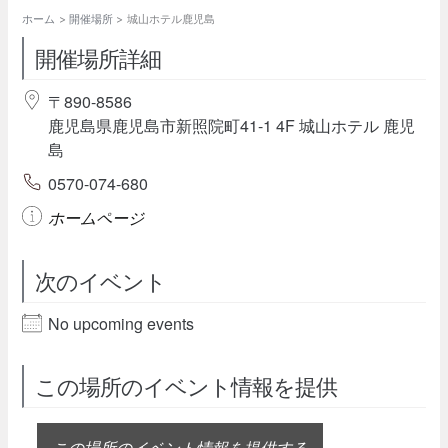
ホーム
開催場所
城山ホテル鹿児島
開催場所詳細
〒890-8586
鹿児島県鹿児島市新照院町41-1 4F 城山ホテル 鹿児
島
0570-074-680
ホームページ
次のイベント
No upcoming events
この場所のイベント情報を提供
この場所のイベント情報を提供する