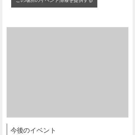
今後のイベント