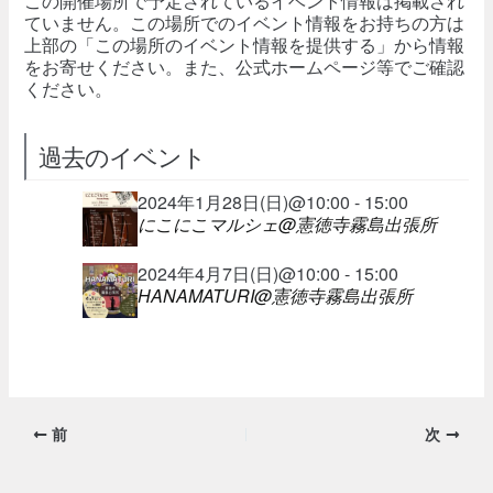
この開催場所で予定されているイベント情報は掲載され
ていません。この場所でのイベント情報をお持ちの方は
上部の「この場所のイベント情報を提供する」から情報
をお寄せください。また、公式ホームページ等でご確認
ください。
過去のイベント
2024年1月28日(日)@10:00 - 15:00
にこにこマルシェ@憲徳寺霧島出張所
2024年4月7日(日)@10:00 - 15:00
HANAMATURI@憲徳寺霧島出張所
前
次