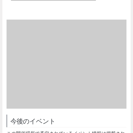
今後のイベント