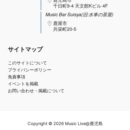
千日町9-4 天文館Kビル 4F
Music Bar Suisya(旧:水車の茶屋)
鹿屋市
共栄町20-5
サイトマップ
このサイトについて
プライバシーポリシー
免責事項
イベントを掲載
お問い合わせ・掲載について
Copyright © 2026 Music Live@鹿児島