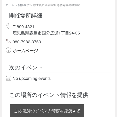
ホーム
開催場所
浄土真宗本願寺派 憲徳寺霧島出張所
開催場所詳細
〒899-4321
鹿児島県霧島市国分広瀬1丁目24-35
080-7982-3763
ホームページ
次のイベント
No upcoming events
この場所のイベント情報を提供
この場所のイベント情報を提供する