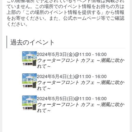
この開催場所で予定されているイベント情報は掲載され
ていません。この場所でのイベント情報をお持ちの方は
上部の「この場所のイベント情報を提供する」から情報
をお寄せください。また、公式ホームページ等でご確認
ください。
過去のイベント
2024年5月3日(金)@11:00 - 16:00
ウォーターフロント カフェ ～潮風に吹か
れて～
2024年5月4日(土)@11:00 - 16:00
ウォーターフロント カフェ ～潮風に吹か
れて～
2024年5月5日(日)@11:00 - 16:00
ウォーターフロント カフェ ～潮風に吹か
れて～