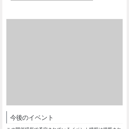
今後のイベント