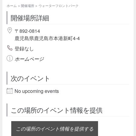
ホーム
開催場所
ウォーターフロントパーク
開催場所詳細
〒892-0814
鹿児島県鹿児島市本港新町4-4
登録なし
ホームページ
次のイベント
No upcoming events
この場所のイベント情報を提供
この場所のイベント情報を提供する