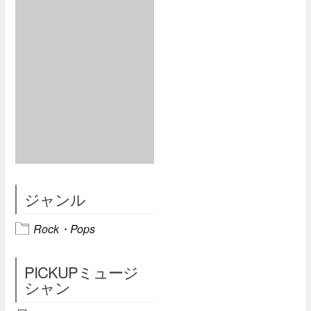
ジャンル
Rock・Pops
PICKUPミュージ
シャン