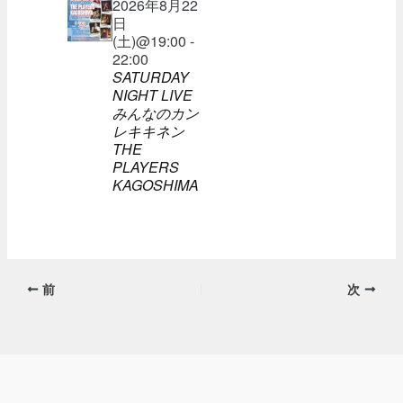
2026年8月22
日
(土)@19:00 -
22:00
SATURDAY
NIGHT LIVE
みんなのカン
レキキネン
THE
PLAYERS
KAGOSHIMA
前
次