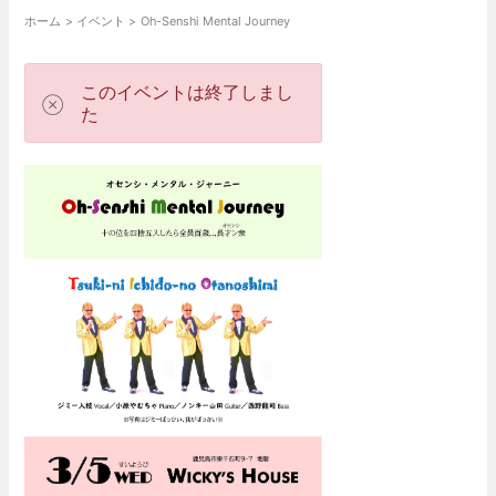
ホーム
イベント
Oh-Senshi Mental Journey
このイベントは終了しまし
た