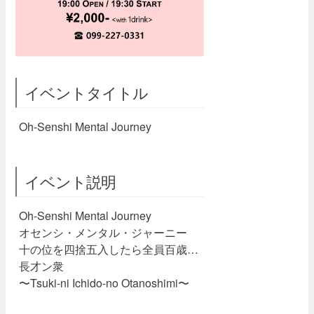
イベントタイトル
Oh-Senshi Mental Journey
イベント説明
Oh-Senshi Mental Journey
オセンシ・メンタル・ジャーニー
十の位を四捨五入したら全員百歳…
長才ン衆
〜Tsuki-ni Ichido-no Otanoshimi〜