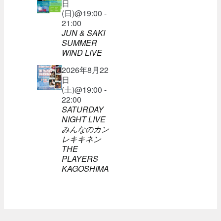
日
(日)@19:00 -
21:00
JUN & SAKI
SUMMER
WIND LIVE
2026年8月22
日
(土)@19:00 -
22:00
SATURDAY
NIGHT LIVE
みんなのカン
レキキネン
THE
PLAYERS
KAGOSHIMA