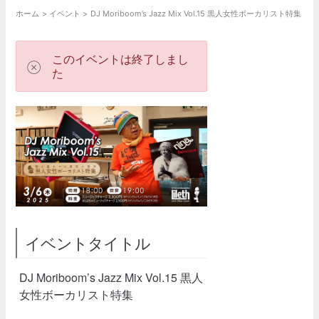
ホーム
イベント
DJ Moriboom’s Jazz Mix Vol.15 黒人女性ボーカリスト特集
このイベントは終了しまし
た
イベントタイトル
DJ Moriboom’s Jazz Mix Vol.15 黒人
女性ボーカリスト特集