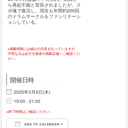
ら再起不能と宣告されましたが、ス
ポ魂で復活し、現在も年間約200回
のドラムサークルをファシリテーシ
ョンしている。
※掲載情報には細心の注意を払っていますが、
不明な点は必ず主催者や掲載店舗へご確認くだ
さい。
開催日時
2025年3月6日(木)
19:00 - 21:00
※終了時間はご確認ください。
ADD TO CALENDAR