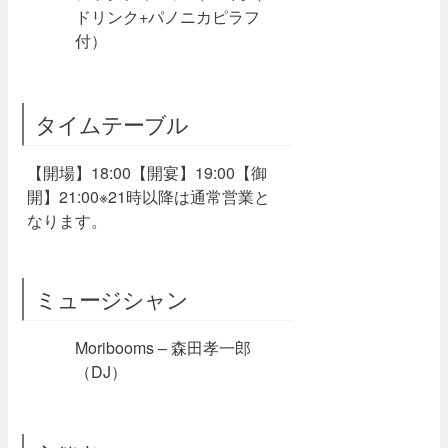
ドリンク+パノニカピラフ
付）
タイムテーブル
【開場】18:00【開宴】19:00【御
開】21:00※21時以降は通常営業と
なります。
ミュージシャン
Moribooms – 森田孝一郎
（DJ）