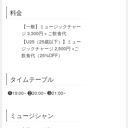
料金
【一般】ミュージックチャー
ジ 3,300円 + ご飲食代
【U25（25歳以下）】ミュー
ジックチャージ 2,500円 +ご
飲食代（25%OFF）
タイムテーブル
❶19:00~ ❷20:00~ ❸21:00~
ミュージシャン