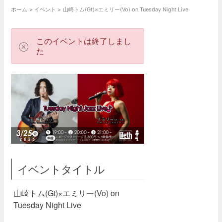
ホーム
イベント
山崎トム(Gt)×エミリー(Vo) on Tuesday Night Live
このイベントは終了しまし
た
イベントタイトル
山崎トム(Gt)×エミリー(Vo) on
Tuesday Night Live