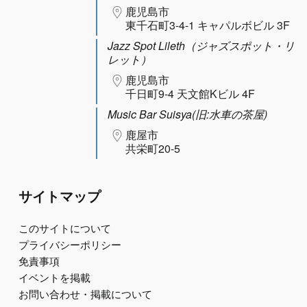
鹿児島市
東千石町3-4-1 キャパルボビル 3F
Jazz Spot Lileth（ジャズスポット・リ
レット）
鹿児島市
千日町9-4 天文館Kビル 4F
Music Bar Suisya(旧:水車の茶屋)
鹿屋市
共栄町20-5
サイトマップ
このサイトについて
プライバシーポリシー
免責事項
イベントを掲載
お問い合わせ・掲載について