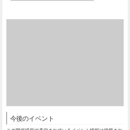
今後のイベント