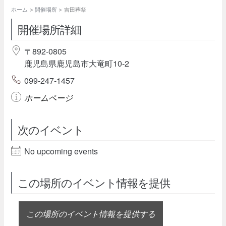
ホーム
開催場所
吉田葬祭
開催場所詳細
〒892-0805
鹿児島県鹿児島市大竜町10-2
099-247-1457
ホームページ
次のイベント
No upcoming events
この場所のイベント情報を提供
この場所のイベント情報を提供する