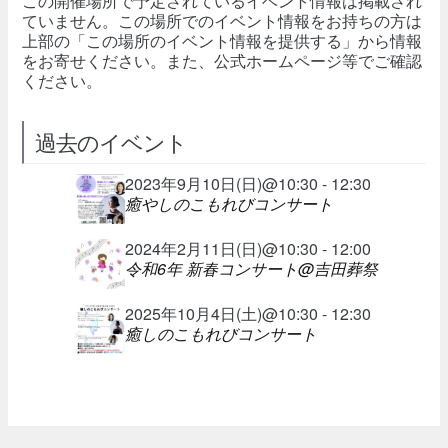
この開催場所で予定されているイベント情報は掲載され
ていません。この場所でのイベント情報をお持ちの方は
上部の「この場所のイベント情報を提供する」から情報
をお寄せください。また、公式ホームページ等でご確認
ください。
過去のイベント
2023年9月10日(日)@10:30 - 12:30
癒やしのこもれびコンサート
2024年2月11日(日)@10:30 - 12:00
令和6年 新春コンサート@吉田葬祭
2025年10月4日(土)@10:30 - 12:30
癒しのこもれびコンサート