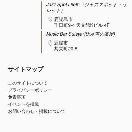
Jazz Spot Lileth（ジャズスポット・リ
レット）
鹿児島市
千日町9-4 天文館Kビル 4F
Music Bar Suisya(旧:水車の茶屋)
鹿屋市
共栄町20-5
サイトマップ
このサイトについて
プライバシーポリシー
免責事項
イベントを掲載
お問い合わせ・掲載について