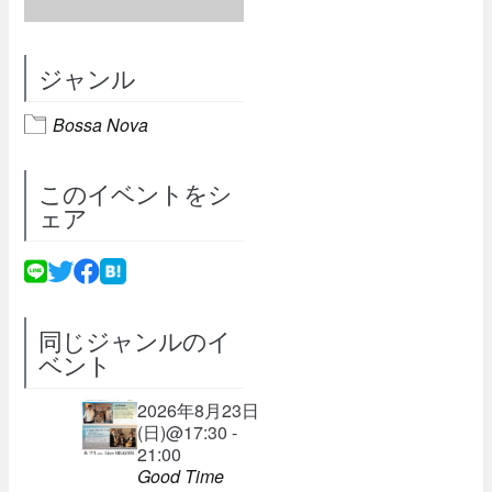
ジャンル
Bossa Nova
このイベントをシ
ェア
同じジャンルのイ
ベント
2026年8月23日
(日)@17:30 -
21:00
Good Time