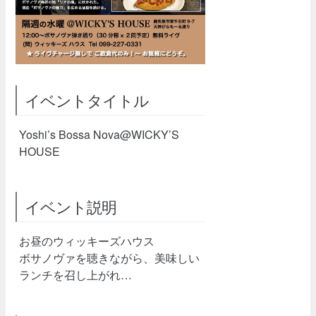
イベントタイトル
Yoshi’s Bossa Nova@WICKY’S
HOUSE
イベント説明
お昼のウィッキーズハウス
ボサノヴァを聴きながら、美味しい
ランチを召し上がれ…