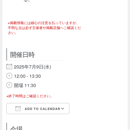
※掲載情報には細心の注意を払っていますが、
不明な点は必ず主催者や掲載店舗へご確認くだ
さい。
開催日時
2025年7月9日(水)
12:00 - 13:30
開場 11:30
※終了時間はご確認ください。
ADD TO CALENDAR
Download ICS
Google Calendar
会場