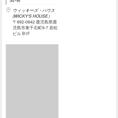
ウィッキーズ・ハウス
(WICKY'S HOUSE）
〒892-0842 鹿児島県鹿
児島市東千石町9-7 若松
ビル B1F