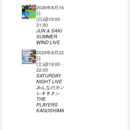
2026年8月16
日
(日)@19:00 -
21:00
JUN & SAKI
SUMMER
WIND LIVE
2026年8月22
日
(土)@19:00 -
22:00
SATURDAY
NIGHT LIVE
みんなのカン
レキキネン
THE
PLAYERS
KAGOSHIMA