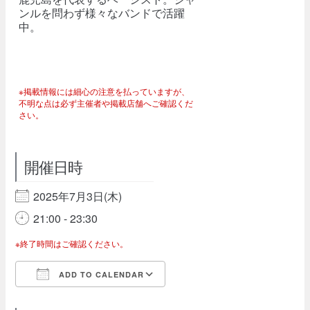
ンルを問わず様々なバンドで活躍
中。
※掲載情報には細心の注意を払っていますが、
不明な点は必ず主催者や掲載店舗へご確認くだ
さい。
開催日時
2025年7月3日(木)
21:00 - 23:30
※終了時間はご確認ください。
ADD TO CALENDAR
Download ICS
Google Calendar