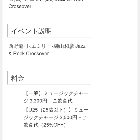
Crossover
イベント説明
西野龍司×エミリー×磯山和彦 Jazz
& Rock Crossover
料金
【一般】ミュージックチャー
ジ 3,300円 + ご飲食代
【U25（25歳以下）】ミュー
ジックチャージ 2,500円 +ご
飲食代（25%OFF）