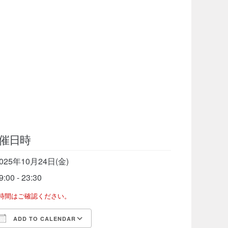
催日時
025年10月24日(金)
9:00 - 23:30
了時間はご確認ください。
ADD TO CALENDAR