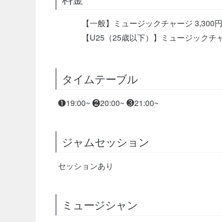
【一般】ミュージックチャージ 3,300円
【U25（25歳以下）】ミュージックチャージ
タイムテーブル
❶19:00~ ❷20:00~ ❸21:00~
ジャムセッション
セッションあり
ミュージシャン