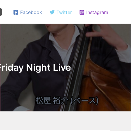
Facebook
Twitter
Instagram
ay Night Live