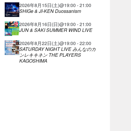
2026年8月15日(土)@19:00 - 21:00
SHIGe & JI-KEN Duossanism
2026年8月16日(日)@19:00 - 21:00
JUN & SAKI SUMMER WIND LIVE
2026年8月22日(土)@19:00 - 22:00
SATURDAY NIGHT LIVE みんなのカ
ンレキキネン THE PLAYERS
KAGOSHIMA