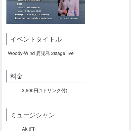
イベントタイトル
Woody-Wind 鹿児島 2stage live
料金
3,500円(1ドリンク付)
ミュージシャン
Aki(Fl)