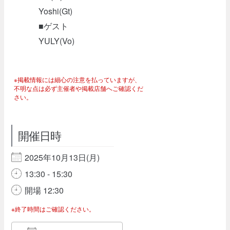
Yoshi(Gt)
■ゲスト
YULY(Vo)
※掲載情報には細心の注意を払っていますが、
不明な点は必ず主催者や掲載店舗へご確認くだ
さい。
開催日時
2025年10月13日(月)
13:30 - 15:30
開場 12:30
※終了時間はご確認ください。