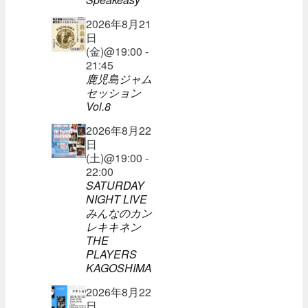
2026年8月21
日
(金)@19:00 -
21:45
鹿児島ジャム
セッション
Vol.8
2026年8月22
日
(土)@19:00 -
22:00
SATURDAY
NIGHT LIVE
みんなのカン
レキキネン
THE
PLAYERS
KAGOSHIMA
2026年8月22
日