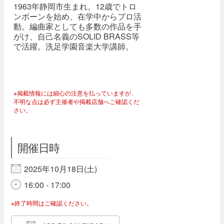
1963年静岡市生まれ。12歳でトロ
ンボーンを始め、在学中からプロ活
動。編曲家としても多数の作品を手
がけ、自己名義のSOLID BRASS等
で活躍。洗足学園音楽大学講師。
※掲載情報には細心の注意を払っていますが、
不明な点は必ず主催者や掲載店舗へご確認くだ
さい。
開催日時
2025年10月18日(土)
16:00 - 17:00
※終了時間はご確認ください。