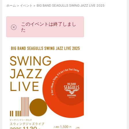
ホーム
イベント
BIG BAND SEAGULLS SWING JAZZ LIVE 2025
このイベントは終了しまし
た