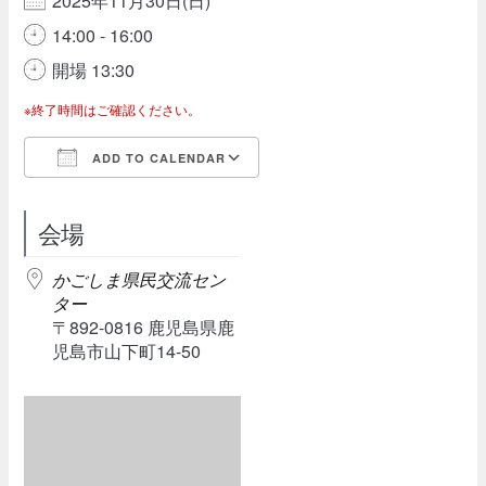
2025年11月30日(日)
14:00 - 16:00
開場 13:30
※終了時間はご確認ください。
ADD TO CALENDAR
Download ICS
Google Calendar
会場
かごしま県民交流セン
ター
〒892-0816 鹿児島県鹿
児島市山下町14-50