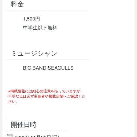
料金
1,500円
中学生以下無料
ミュージシャン
BIG BAND SEAGULLS
※掲載情報には細心の注意を払っていますが、
不明な点は必ず主催者や掲載店舗へご確認くだ
さい。
開催日時