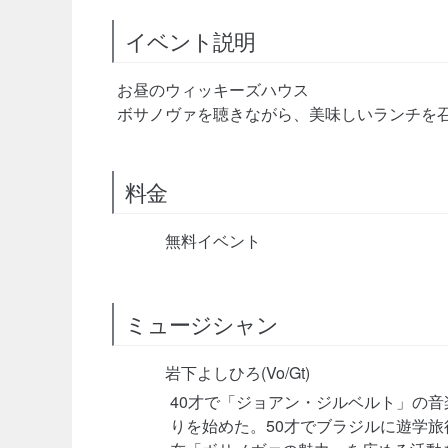
イベント説明
お昼のウィッキーズハウス
ボサノヴァを聴きながら、美味しいランチを
料金
無料イベント
ミュージシャン
岩下よしひろ(Vo/Gt)
40才で「ジョアン・ジルベルト」の音楽に
りを始めた。50才でブラジルに遊学