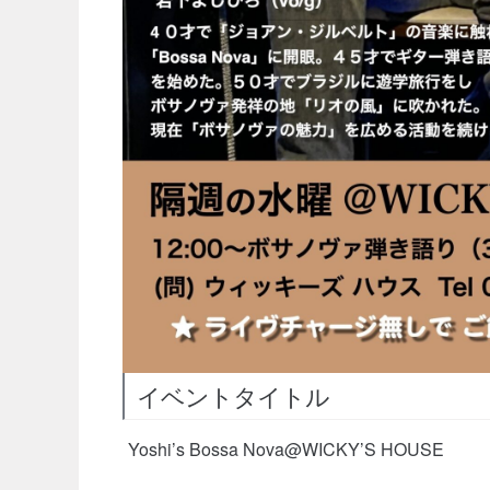
イベントタイトル
Yoshi’s Bossa Nova@WICKY’S HOUSE