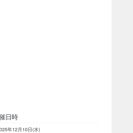
催日時
025年12月10日(水)