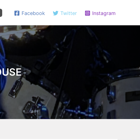
Facebook
Twitter
Instagram
OUSE