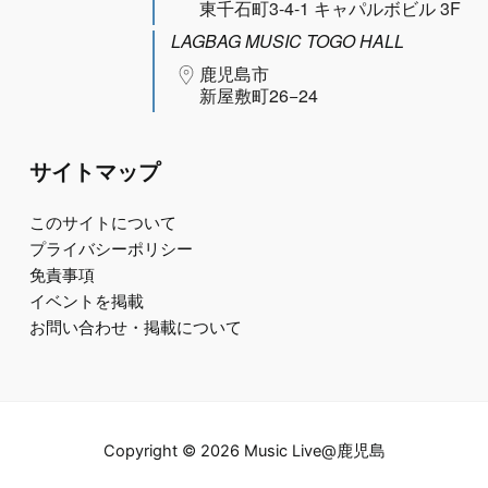
東千石町3-4-1 キャパルボビル 3F
LAGBAG MUSIC TOGO HALL
鹿児島市
新屋敷町26−24
サイトマップ
このサイトについて
プライバシーポリシー
免責事項
イベントを掲載
お問い合わせ・掲載について
Copyright © 2026 Music Live@鹿児島