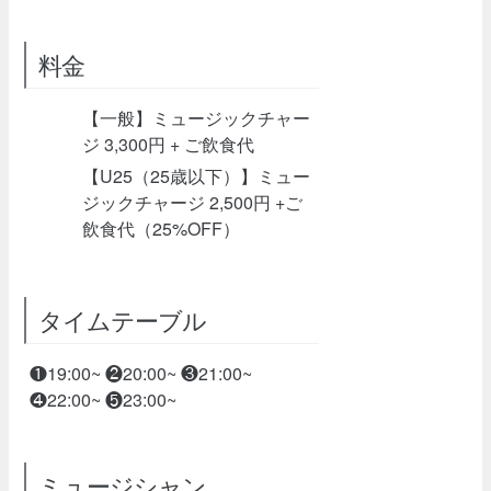
料金
【一般】ミュージックチャー
ジ 3,300円 + ご飲食代
【U25（25歳以下）】ミュー
ジックチャージ 2,500円 +ご
飲食代（25%OFF）
タイムテーブル
❶19:00~ ❷20:00~ ❸21:00~
❹22:00~ ❺23:00~
ミュージシャン