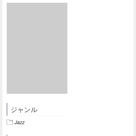
ジャンル
Jazz