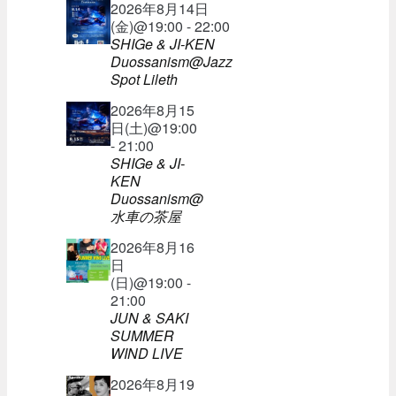
2026年8月14日
(金)@19:00 - 22:00
SHIGe & JI-KEN
Duossanism@Jazz
Spot Lileth
2026年8月15
日(土)@19:00
- 21:00
SHIGe & JI-
KEN
Duossanism@
水車の茶屋
2026年8月16
日
(日)@19:00 -
21:00
JUN & SAKI
SUMMER
WIND LIVE
2026年8月19