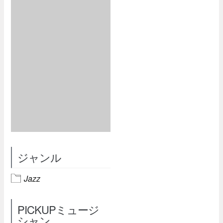
ジャンル
Jazz
PICKUPミュージ
シャン