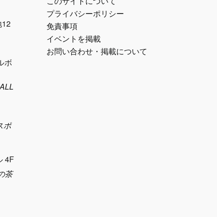
このサイトについて
プライバシーポリシー
12
免責事項
イベントを掲載
お問い合わせ・掲載について
パルボ
ALL
ズスポ
 4F
車の茶