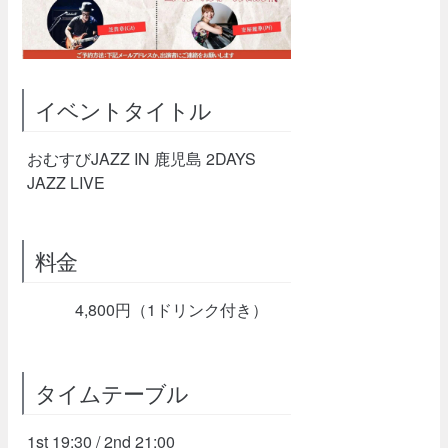
イベントタイトル
おむすびJAZZ IN 鹿児島 2DAYS
JAZZ LIVE
料金
4,800円（1ドリンク付き）
タイムテーブル
1st 19:30 / 2nd 21:00