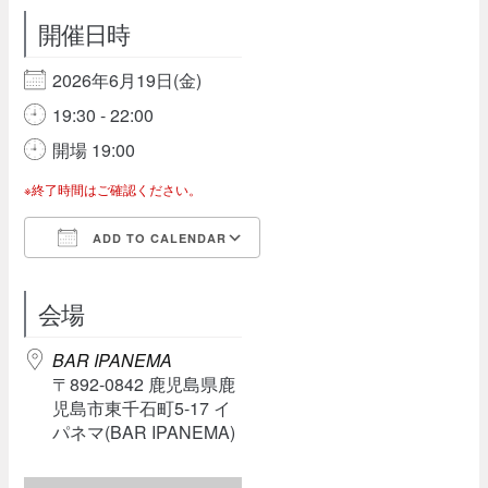
開催日時
2026年6月19日(金)
19:30 - 22:00
開場 19:00
※終了時間はご確認ください。
ADD TO CALENDAR
Download ICS
Google Calendar
会場
BAR IPANEMA
〒892-0842 鹿児島県鹿
児島市東千石町5-17 イ
パネマ(BAR IPANEMA)