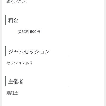
絡ください。
料金
参加料 500円
ジャムセッション
セッションあり
主催者
順刻堂