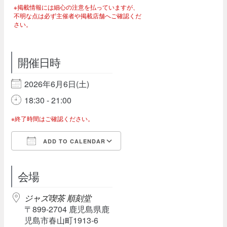
※掲載情報には細心の注意を払っていますが、
不明な点は必ず主催者や掲載店舗へご確認くだ
さい。
開催日時
2026年6月6日(土)
18:30 - 21:00
※終了時間はご確認ください。
ADD TO CALENDAR
Download ICS
Google Calendar
会場
ジャズ喫茶 順刻堂
〒899-2704 鹿児島県鹿
児島市春山町1913-6