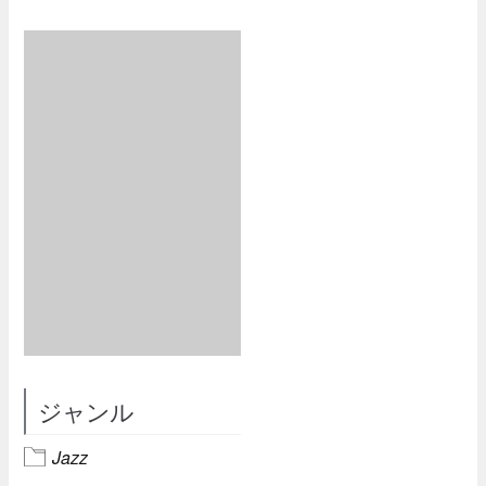
ジャンル
Jazz