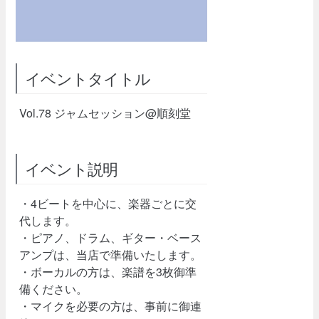
イベントタイトル
Vol.78 ジャムセッション@順刻堂
イベント説明
・4ビートを中心に、楽器ごとに交
代します。
・ピアノ、ドラム、ギター・ベース
アンプは、当店で準備いたします。
・ボーカルの方は、楽譜を3枚御準
備ください。
・マイクを必要の方は、事前に御連