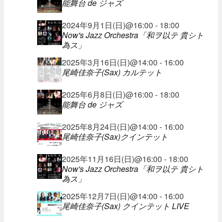
能舞台 de ジャズ
2024年9月1日(日)@16:00 - 18:00
Now's Jazz Orchestra「和ヲ以テ 貴シト
為ス」
2025年3月16日(日)@14:00 - 16:00
尾崎佳奈子(Sax) カルテット
2025年6月8日(日)@16:00 - 18:00
能舞台 de ジャズ
2025年8月24日(日)@14:00 - 16:00
尾崎佳奈子(Sax)クインテット
2025年11月16日(日)@16:00 - 18:00
Now's Jazz Orchestra「和ヲ以テ 貴シト
為ス」
2025年12月7日(日)@14:00 - 16:00
尾崎佳奈子(Sax) クインテット LIVE