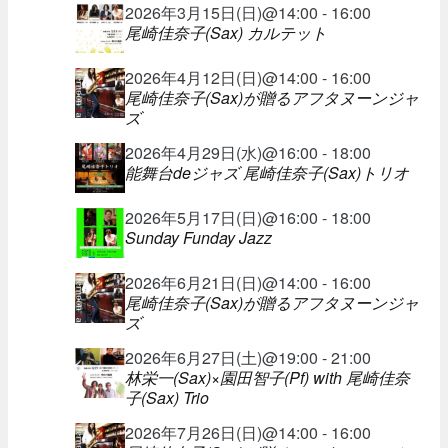
2026年3月15日(日)@14:00 - 16:00
尾崎佳奈子(Sax) カルテット
2026年4月12日(日)@14:00 - 16:00
尾崎佳奈子(Sax)が贈るアフタヌーンジャ
ズ
2026年4月29日(水)@16:00 - 18:00
能舞台deジャズ 尾崎佳奈子(Sax)トリオ
2026年5月17日(日)@16:00 - 18:00
Sunday Funday Jazz
2026年6月21日(日)@14:00 - 16:00
尾崎佳奈子(Sax)が贈るアフタヌーンジャ
ズ
2026年6月27日(土)@19:00 - 21:00
林栄一(Sax)×園田智子(Pf) with 尾崎佳奈
子(Sax) Trio
2026年7月26日(日)@14:00 - 16:00