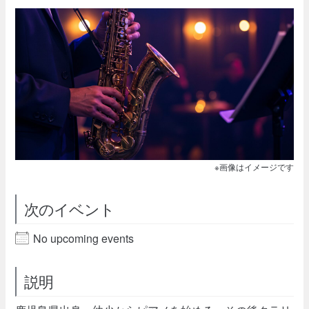
※画像はイメージです
次のイベント
No upcoming events
説明