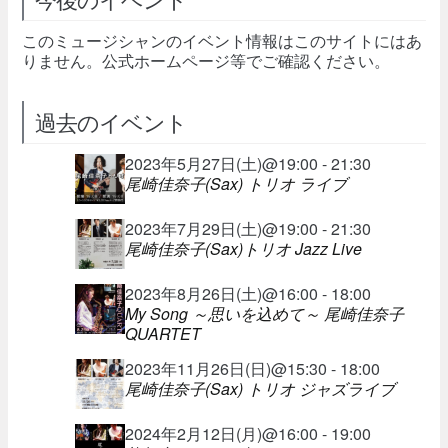
このミュージシャンのイベント情報はこのサイトにはあ
りません。公式ホームページ等でご確認ください。
過去のイベント
2023年5月27日(土)@19:00 - 21:30
尾崎佳奈子(Sax) トリオ ライブ
2023年7月29日(土)@19:00 - 21:30
尾崎佳奈子(Sax)トリオ Jazz Live
2023年8月26日(土)@16:00 - 18:00
My Song ～思いを込めて～ 尾崎佳奈子
QUARTET
2023年11月26日(日)@15:30 - 18:00
尾崎佳奈子(Sax) トリオ ジャズライブ
2024年2月12日(月)@16:00 - 19:00