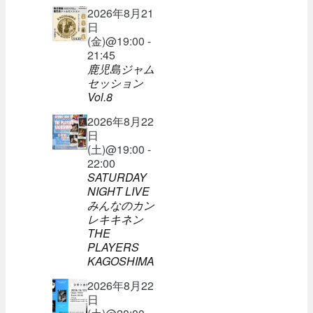
2026年8月21
日
(金)@19:00 -
21:45
鹿児島ジャム
セッション
Vol.8
2026年8月22
日
(土)@19:00 -
22:00
SATURDAY
NIGHT LIVE
みんなのカン
レキキネン
THE
PLAYERS
KAGOSHIMA
2026年8月22
日