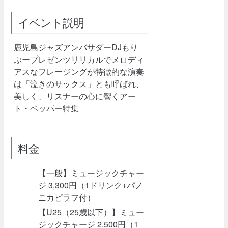
イベント説明
鹿児島ジャズアンバサダーDJもり
ぶープレゼンツリリカルでメロディ
アスなフレージングが特徴的な演奏
は「泣きのサックス」とも呼ばれ、
美しく、リスナーの心に響くアー
ト・ペッパー特集
料金
【一般】ミュージックチャー
ジ 3,300円（1ドリンク+パノ
ニカピラフ付）
【U25（25歳以下）】ミュー
ジックチャージ 2,500円（1