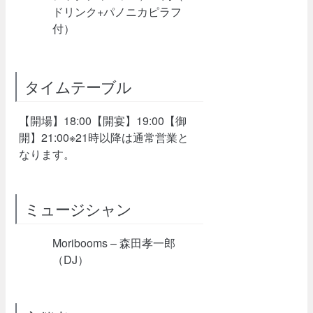
ドリンク+パノニカピラフ
付）
タイムテーブル
【開場】18:00【開宴】19:00【御
開】21:00※21時以降は通常営業と
なります。
ミュージシャン
Moribooms – 森田孝一郎
（DJ）