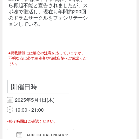
ら再起不能と宣告されましたが、ス
ポ魂で復活し、現在も年間約200回
のドラムサークルをファシリテーシ
ョンしている。
※掲載情報には細心の注意を払っていますが、
不明な点は必ず主催者や掲載店舗へご確認くだ
さい。
開催日時
2025年5月1日(木)
19:00 - 21:00
※終了時間はご確認ください。
ADD TO CALENDAR