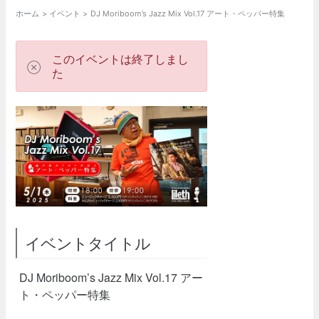
ホーム
イベント
DJ Moriboom’s Jazz Mix Vol.17 アート・ペッパー特集
このイベントは終了しまし
た
イベントタイトル
DJ Moriboom’s Jazz Mix Vol.17 アー
ト・ペッパー特集