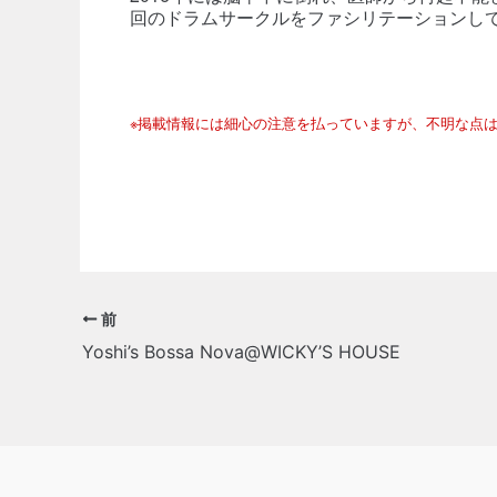
回のドラムサークルをファシリテーションし
※掲載情報には細心の注意を払っていますが、不明な点
前
Yoshi’s Bossa Nova@WICKY’S HOUSE