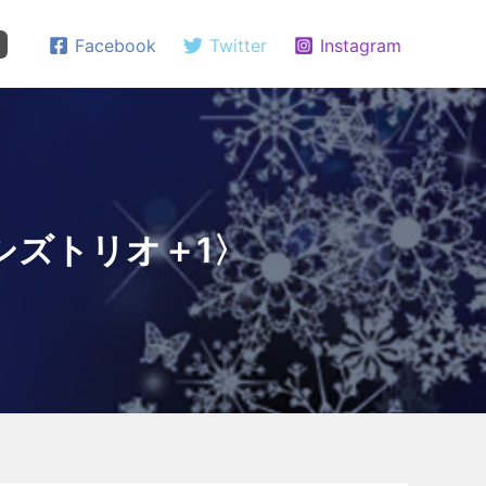
Facebook
Twitter
Instagram
ーシズトリオ＋1〉