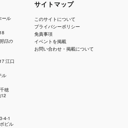
サイトマップ
ホール
このサイトについて
プライバシーポリシー
18
免責事項
e 明日の
イベントを掲載
お問い合わせ・掲載について
17 江口
テル
千穂
12
-4-1
ボビル