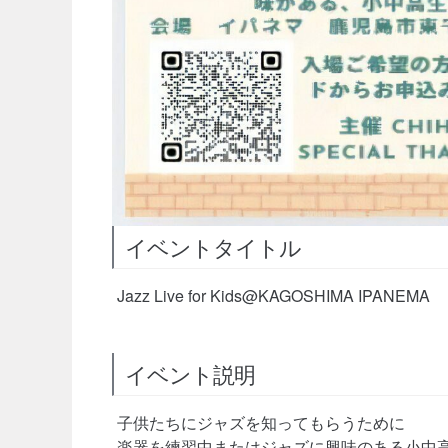
イベントタイトル
Jazz Live for Kids@KAGOSHIMA IPANEMA
イベント説明
子供たちにジャズを知ってもらうために
楽器を練習中またはジャズに興味のある小中