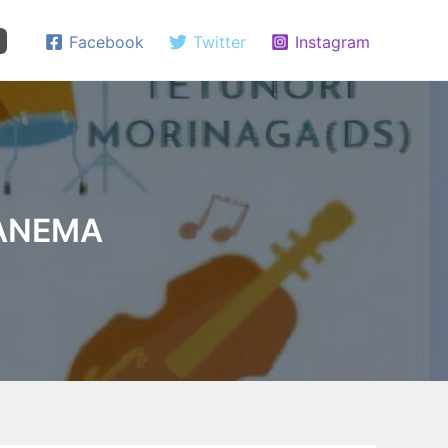
Facebook
Twitter
Instagram
PANEMA