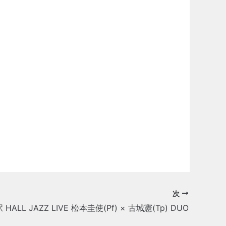
次
HALL JAZZ LIVE 松本圭使(Pf) × 古城憲(Tp) DUO