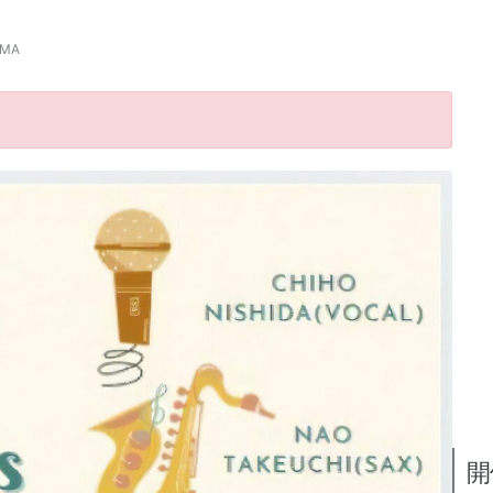
EMA
開