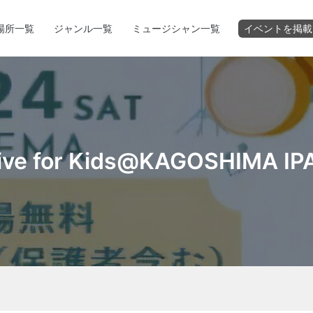
場所一覧
ジャンル一覧
ミュージシャン一覧
イベントを掲載
Live for Kids@KAGOSHIMA I