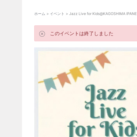
ホーム
イベント
Jazz Live for Kids@KAGOSHIMA IPAN
このイベントは終了しました